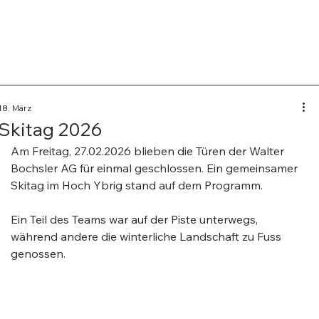
18. März
Skitag 2026
Am Freitag, 27.02.2026 blieben die Türen der Walter 
Bochsler AG für einmal geschlossen. Ein gemeinsamer 
Skitag im Hoch Ybrig stand auf dem Programm. 
Ein Teil des Teams war auf der Piste unterwegs, 
während andere die winterliche Landschaft zu Fuss 
genossen.