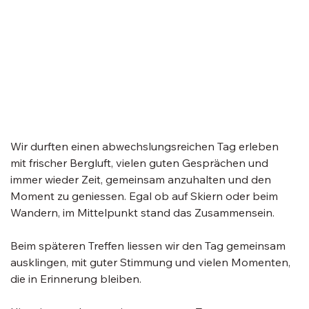
Wir durften einen abwechslungsreichen Tag erleben 
mit frischer Bergluft, vielen guten Gesprächen und 
immer wieder Zeit, gemeinsam anzuhalten und den 
Moment zu geniessen. Egal ob auf Skiern oder beim 
Wandern, im Mittelpunkt stand das Zusammensein.
Beim späteren Treffen liessen wir den Tag gemeinsam 
ausklingen, mit guter Stimmung und vielen Momenten, 
die in Erinnerung bleiben.