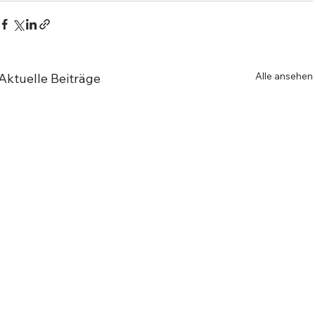
Alle ansehen
Aktuelle Beiträge