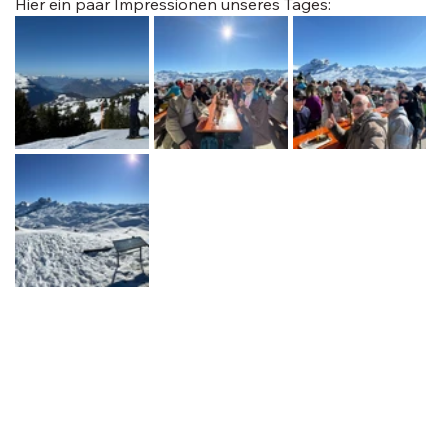
Hier ein paar Impressionen unseres Tages: