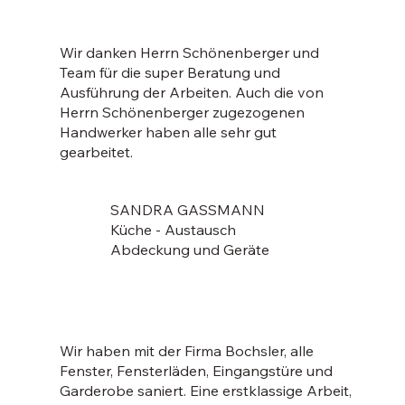
Wir danken Herrn Schönenberger und
Team für die super Beratung und
Ausführung der Arbeiten. Auch die von
Herrn Schönenberger zugezogenen
Handwerker haben alle sehr gut
gearbeitet.
SANDRA GASSMANN
Küche - Austausch
Abdeckung und Geräte
Wir haben mit der Firma Bochsler, alle
Fenster, Fensterläden, Eingangstüre und
Garderobe saniert. Eine erstklassige Arbeit,