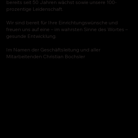
bereits seit 50 Jahren wächst sowie unsere 100-
prozentige Leidenschaft.
Wir sind bereit für Ihre Einrichtungswünsche und
freuen uns auf eine – im wahrsten Sinne des Wortes –
gesunde Entwicklung.
Im Namen der Geschäftsleitung und aller
Mitarbeitenden Christian Bochsler