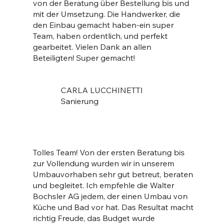
von der Beratung über Bestellung bis und
mit der Umsetzung. Die Handwerker, die
den Einbau gemacht haben-ein super
Team, haben ordentlich, und perfekt
gearbeitet. Vielen Dank an allen
Beteiligten! Super gemacht!
CARLA LUCCHINETTI
Sanierung
Tolles Team! Von der ersten Beratung bis
zur Vollendung wurden wir in unserem
Umbauvorhaben sehr gut betreut, beraten
und begleitet. Ich empfehle die Walter
Bochsler AG jedem, der einen Umbau von
Küche und Bad vor hat. Das Resultat macht
richtig Freude, das Budget wurde