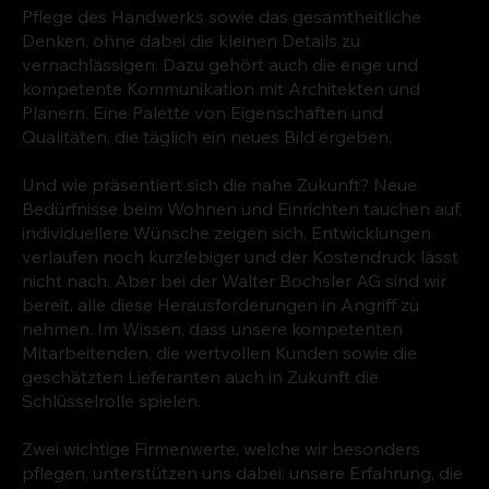
Pflege des Handwerks sowie das gesamtheitliche
Denken, ohne dabei die kleinen Details zu
vernachlässigen. Dazu gehört auch die enge und
kompetente Kommunikation mit Architekten und
Planern. Eine Palette von Eigenschaften und
Qualitäten, die täglich ein neues Bild ergeben.
Und wie präsentiert sich die nahe Zukunft? Neue
Bedürfnisse beim Wohnen und Einrichten tauchen auf,
individuellere Wünsche zeigen sich, Entwicklungen
verlaufen noch kurzlebiger und der Kostendruck lässt
nicht nach. Aber bei der Walter Bochsler AG sind wir
bereit, alle diese Herausforderungen in Angriff zu
nehmen. Im Wissen, dass unsere kompetenten
Mitarbeitenden, die wertvollen Kunden sowie die
geschätzten Lieferanten auch in Zukunft die
Schlüsselrolle spielen.
Zwei wichtige Firmenwerte, welche wir besonders
pflegen, unterstützen uns dabei: unsere Erfahrung, die